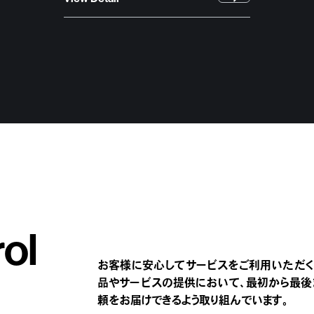
rol
お客様に安心してサービスをご利用いただく
品やサービスの提供において、最初から最後
頼をお届けできるよう取り組んでいます。