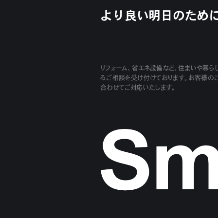
より良い明日のため
リフォーム、省エネ設備など、住まいや暮ら
るご相談を受け付けております。お客様の
合わせてご対応いたします。