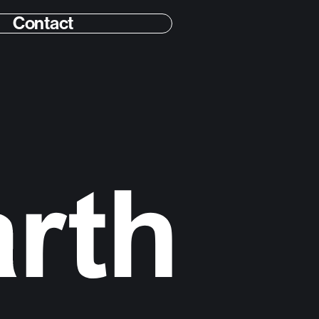
Contact