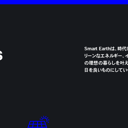
s
Smart Earth
リーンなエネルギー、
の理想の暮らしを叶え
日を良いものにしてい