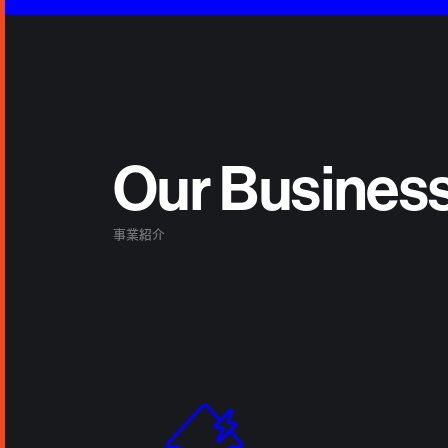
Our Busines
事業紹介