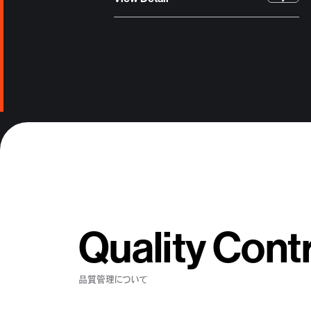
Quality Cont
品質管理について