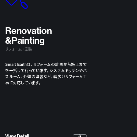
Renovation
&Painting
リフォーム・塗装
Smart Earthは、リフォームの計画から施工まで
を一括して行っています。システムキッチンやバ
スルーム、外壁の塗装など、幅広いリフォーム工
事に対応しています。
View Detail