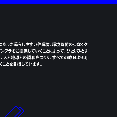
は、時代にあった暮らしやすい住環境、環境負荷の少なくク
インフラをご提供していくことによって、ひとりひとり
、人と地球との調和をつくり、すべての昨日より明
くことを目指しています。