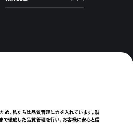
ため、私たちは品質管理に力を入れています。製
まで徹底した品質管理を行い、お客様に安心と信